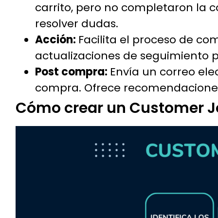
carrito, pero no completaron la c
resolver dudas.
Acción:
Facilita el proceso de c
actualizaciones de seguimiento p
Post compra:
Envía un correo ele
compra. Ofrece recomendaciones 
Cómo crear un Customer 