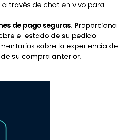
 a través de chat en vivo para
nes de pago seguras
. Proporciona
obre el estado de su pedido.
omentarios sobre la experiencia de
de su compra anterior.