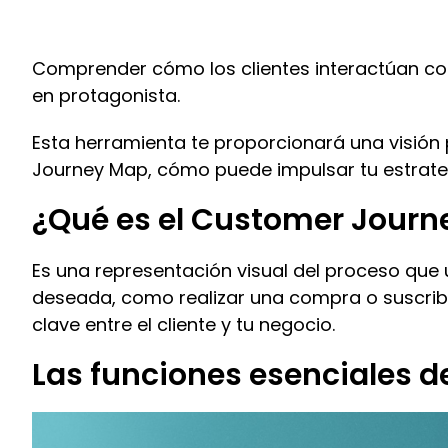
Comprender cómo los clientes interactúan con
en protagonista.
Esta herramienta te proporcionará una visión
Journey Map, cómo puede impulsar tu estrate
¿Qué es el Customer Jour
Es una representación visual del proceso qu
deseada, como realizar una compra o suscribi
clave entre el cliente y tu negocio.
Las funciones esenciales d