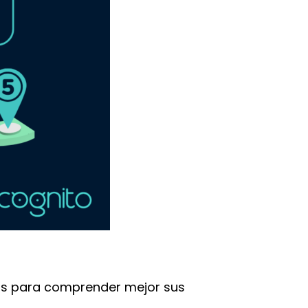
pos para comprender mejor sus