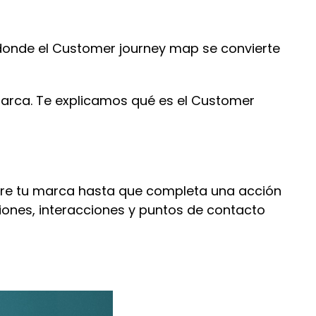
 donde el Customer journey map se convierte
marca. Te explicamos qué es el Customer
ubre tu marca hasta que completa una acción
iones, interacciones y puntos de contacto