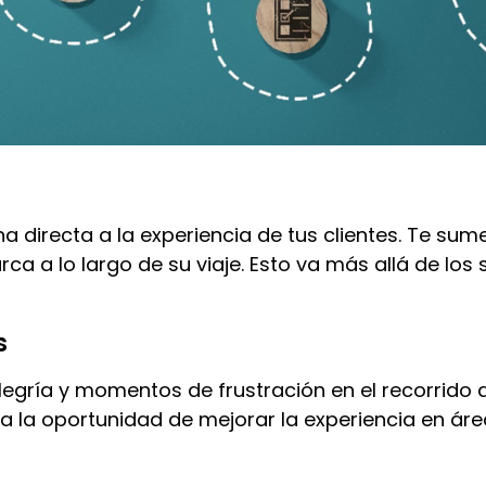
a directa a la experiencia de tus clientes. Te s
a a lo largo de su viaje. Esto va más allá de los
s
gría y momentos de frustración en el recorrido de
la oportunidad de mejorar la experiencia en área