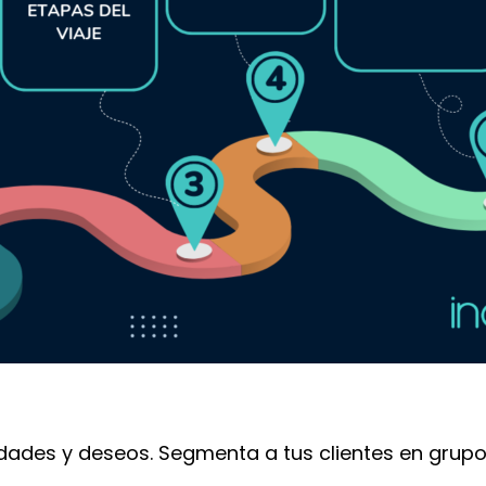
idades y deseos. Segmenta a tus clientes en gru