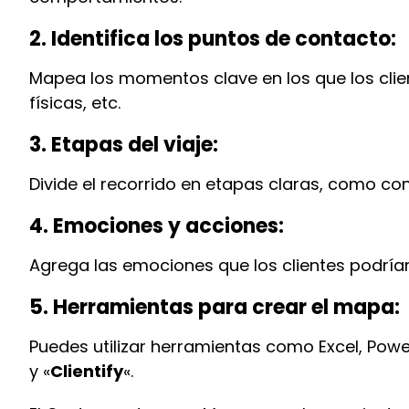
2. Identifica los puntos de contacto:
Mapea los momentos clave en los que los clien
físicas, etc.
3. Etapas del viaje:
Divide el recorrido en etapas claras, como con
4. Emociones y acciones:
Agrega las emociones que los clientes podrían
5. Herramientas para crear el mapa:
Puedes utilizar herramientas como Excel, Pow
y «
Clientify
«.