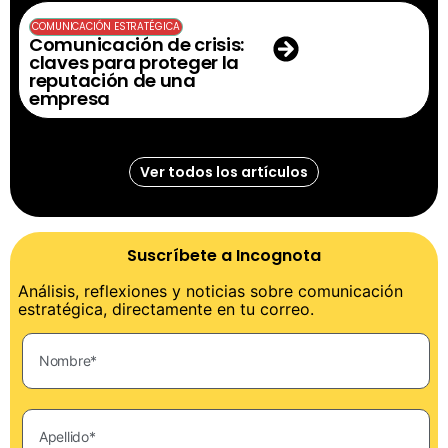
COMUNICACIÓN ESTRATÉGICA
Comunicación de crisis:
claves para proteger la
reputación de una
empresa
Ver todos los artículos
Suscríbete a Incognota
Análisis, reflexiones y noticias sobre comunicación
estratégica, directamente en tu correo.