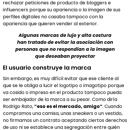
rechazar peticiones de producto de bloggers e
influencers porque su apariencia o la imagen de sus
perfiles digitales no casaba tampoco con la
apariencia que quieren vender al exterior.
Algunas marcas de lujo y alta costura
han tratado de evitar la asociación con
personas que no respondían a la imagen
que deseaban proyectar
El usuario construye la marca
Sin embargo, es muy difícil evitar que ese cliente al
que se le obliga a lucir el logotipo o imagotipo porque
va cosido o impreso en el producto tampoco pueda
ser embajador de la marca a su pesar. Como diría
Rodrigo Rato,
“eso es el mercado, amigo”
. Cuando
compramos una camisa, unas
sneakers
o un vestido,
no firmamos un contrato aceptando ciertos derechos
de uso ni se establece una segregación entre quién