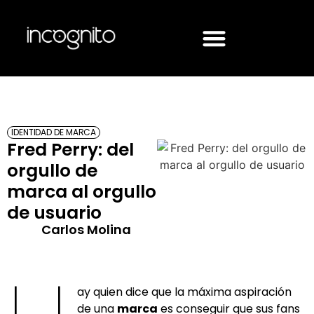
IDENTIDAD DE MARCA
Fred Perry: del
orgullo de
marca al orgullo
de usuario
Carlos Molina
ay quien dice que la máxima aspiración
de una
marca
es conseguir que sus fans