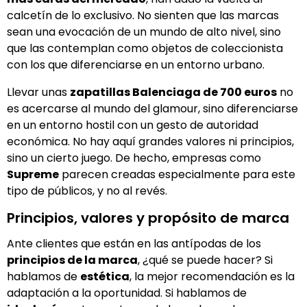
calcetín de lo exclusivo. No sienten que las marcas
sean una evocación de un mundo de alto nivel, sino
que las contemplan como objetos de coleccionista
con los que diferenciarse en un entorno urbano.
Llevar unas
zapatillas Balenciaga de 700 euros
no
es acercarse al mundo del glamour, sino diferenciarse
en un entorno hostil con un gesto de autoridad
económica. No hay aquí grandes valores ni principios,
sino un cierto juego. De hecho, empresas como
Supreme
parecen creadas especialmente para este
tipo de públicos, y no al revés.
Principios, valores y propósito de marca
Ante clientes que están en las antípodas de los
principios de la marca
, ¿qué se puede hacer? Si
hablamos de
estética
, la mejor recomendación es la
adaptación a la oportunidad. Si hablamos de