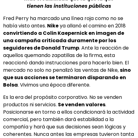
tienen las instituciones públicas
Fred Perry ha marcado una línea roja como no se
había visto antes.
Nike
ya allanó el camino en 2018
convirtiendo a Colin Kaepernick en imagen de
una campaña criticada duramente por los
seguidores de Donald Trump
. Ante la reacción de
aquellos quemando zapatillas de la firma, esta
reaccionó dando instrucciones para hacerlo bien. El
mercado no solo no penalizó las ventas de Nike,
sino
que sus acciones se terminaron disparando en
Bolsa
. Vivimos una época diferente.
Es la era del propósito corporativo. No se venden
productos ni servicios.
Se venden valores
.
Posicionarse en torno a ellos condicionará la actividad
comercial, pero también dará estabilidad a la
compañía y hará que sus decisiones sean lógicas y
coherentes. Nunca antes las empresas tuvieron tanta