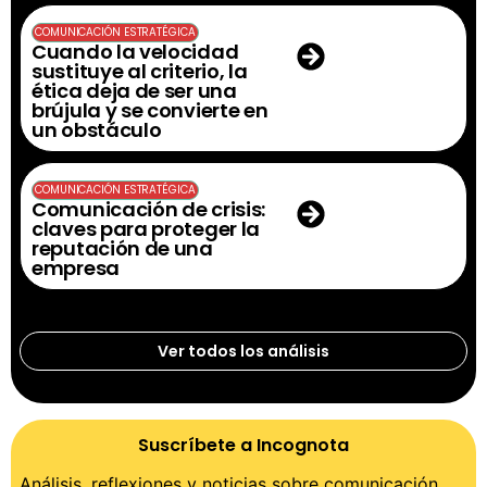
COMUNICACIÓN ESTRATÉGICA
Cuando la velocidad
sustituye al criterio, la
ética deja de ser una
brújula y se convierte en
un obstáculo
COMUNICACIÓN ESTRATÉGICA
Comunicación de crisis:
claves para proteger la
reputación de una
empresa
Ver todos los análisis
Suscríbete a Incognota
Análisis, reflexiones y noticias sobre comunicación