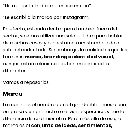
“No me gusta trabajar con esa marca”.
“Le escribí a la marca por Instagram”.
En efecto, estando dentro pero también fuera del
sector, solemos utilizar una sola palabra para hablar
de muchas cosas y nos estamos acostumbrando a
sobrentender todo. Sin embargo, la realidad es que los
términos
marca, branding e identidad visual
,
aunque están relacionados, tienen significados
diferentes.
Vamos a repasarlos.
Marca
La marca es el nombre con el que identificamos a una
empresa y un producto o servicio específico, y que lo
diferencia de cualquier otra. Pero más allá de eso, la
marca es el
conjunto de ideas, sentimientos,