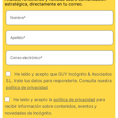
estratégica, directamente en tu correo.
He leído y acepto que GUY Incógnito & Asociados
S.L. trate tus datos para responderte. Consulta nuestra
política de privacidad
.
He leido y acepto la
política de privacidad
para
recibir información sobre contenidos, eventos y
novedades de Incógnito.