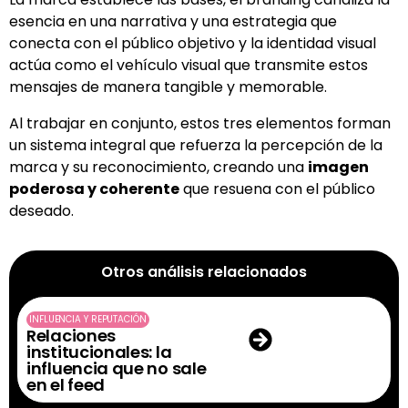
esencia en una narrativa y una estrategia que
conecta con el público objetivo y la identidad visual
actúa como el vehículo visual que transmite estos
mensajes de manera tangible y memorable.
Al trabajar en conjunto, estos tres elementos forman
un sistema integral que refuerza la percepción de la
marca y su reconocimiento, creando una
imagen
poderosa y coherente
que resuena con el público
deseado.
Otros análisis relacionados
INFLUENCIA Y REPUTACIÓN
Relaciones
institucionales: la
influencia que no sale
en el feed