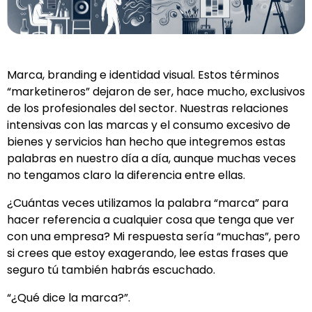
Marca, branding e identidad visual. Estos términos
“marketineros” dejaron de ser, hace mucho, exclusivos
de los profesionales del sector. Nuestras relaciones
intensivas con las marcas y el consumo excesivo de
bienes y servicios han hecho que integremos estas
palabras en nuestro día a día, aunque muchas veces
no tengamos claro la diferencia entre ellas.
¿Cuántas veces utilizamos la palabra “marca” para
hacer referencia a cualquier cosa que tenga que ver
con una empresa? Mi respuesta sería “muchas”, pero
si crees que estoy exagerando, lee estas frases que
seguro tú también habrás escuchado.
“¿Qué dice la marca?”.