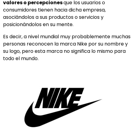
valores o percepciones
que los usuarios o
consumidores tienen hacia dicha empresa,
asociándolos a sus productos o servicios y
posicionándolos en su mente.
Es decir, a nivel mundial muy probablemente muchas
personas reconocen la marca Nike por su nombre y
su logo, pero esta marca no significa lo mismo para
todo el mundo.