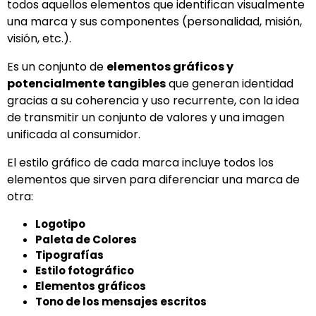
todos aquellos elementos que identifican visualmente
una marca y sus componentes (personalidad, misión,
visión, etc.).
Es un conjunto de
elementos gráficos y
potencialmente tangibles
que generan identidad
gracias a su coherencia y uso recurrente, con la idea
de transmitir un conjunto de valores y una imagen
unificada al consumidor.
El estilo gráfico de cada marca incluye todos los
elementos que sirven para diferenciar una marca de
otra:
Logotipo
Paleta de Colores
Tipografías
Estilo fotográfico
Elementos gráficos
Tono de los mensajes escritos