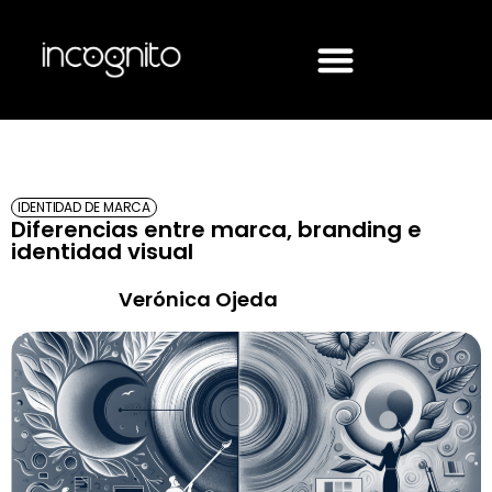
IDENTIDAD DE MARCA
Diferencias entre marca, branding e
identidad visual
Verónica Ojeda