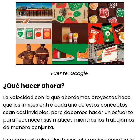
Fuente: Google
¿Qué hacer ahora?
La velocidad con la que abordamos proyectos hace
que los límites entre cada uno de estos conceptos
sean casi invisibles, pero debemos hacer un esfuerzo
para reconocer sus matices mientras los trabajamos
de manera conjunta.
La marca establece las bases, el branding canaliza la