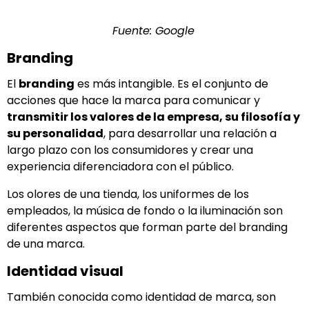
Fuente: Google
Branding
El
branding
es más intangible. Es el conjunto de
acciones que hace la marca para comunicar y
transmitir los valores de la empresa, su filosofía y
su personalidad
, para desarrollar una relación a
largo plazo con los consumidores y crear una
experiencia diferenciadora con el público.
Los olores de una tienda, los uniformes de los
empleados, la música de fondo o la iluminación son
diferentes aspectos que forman parte del branding
de una marca.
Identidad visual
También conocida como identidad de marca, son