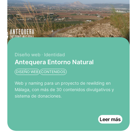
Diseño web · Identidad
Antequera Entorno Natural
DISEÑO WEB
CONTENIDOS
Web y naming para un proyecto de rewilding en
Málaga, con más de 30 contenidos divulgativos y
sistema de donaciones.
Leer más