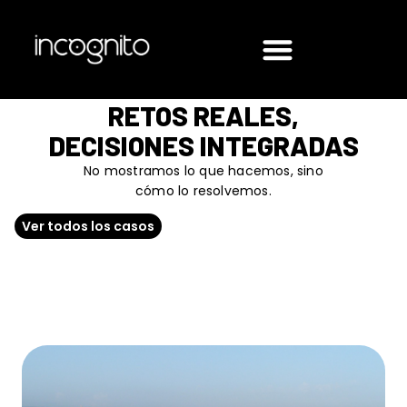
RETOS REALES,
DECISIONES INTEGRADAS
No mostramos lo que hacemos, sino
cómo lo resolvemos.
Ver todos los casos