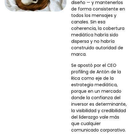
diseño — y mantenerlos
de forma consistente en
todos los mensajes y
canales. Sin esa
coherencia, la cobertura
mediática habría sido
dispersa y no habría
construido autoridad de
marca.
Se apostó por el CEO
profiling de Antón de la
Rica como eje de la
estrategia mediática,
porque en un mercado
donde la confianza del
inversor es determinante,
la visibilidad y credibilidad
del liderazgo vale más
que cualquier
comunicado corporativo.