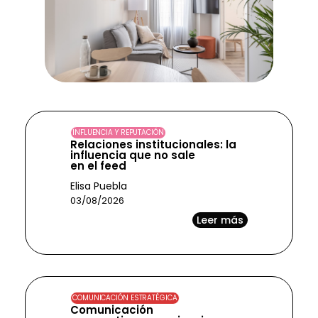
INFLUENCIA Y REPUTACIÓN
Relaciones institucionales: la
influencia que no sale
en el feed
Elisa Puebla
03/08/2026
Leer más
COMUNICACIÓN ESTRATÉGICA
Comunicación