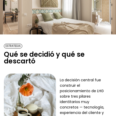
ESTRATEGIA
Qué se decidió y qué se
descartó
La decisión central fue
construir el
posicionamiento de LHG
sobre tres pilares
identitarios muy
concretos — tecnología,
experiencia del cliente y