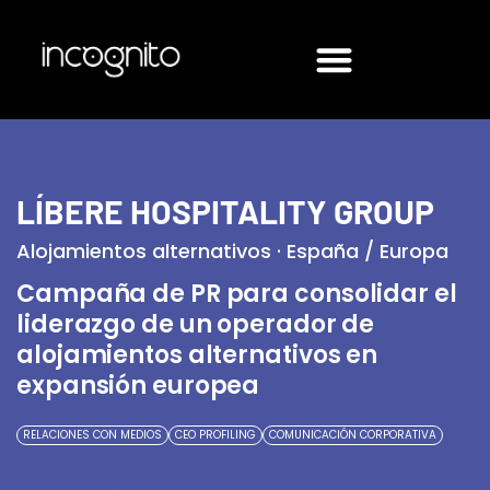
LÍBERE HOSPITALITY GROUP
Alojamientos alternativos · España / Europa
Campaña de PR para consolidar el
liderazgo de un operador de
alojamientos alternativos en
expansión europea
RELACIONES CON MEDIOS
CEO PROFILING
COMUNICACIÓN CORPORATIVA