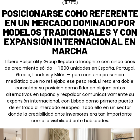
EL RETO
POSICIONARSE COMO REFERENTE
EN UN MERCADO DOMINADO POR
MODELOS TRADICIONALES Y CON
EXPANSIÓN INTERNACIONAL EN
MARCHA
Líbere Hospitality Group llegaba a Incógnito con cinco años
de crecimiento sólido — 1.800 unidades en España, Portugal,
Grecia, Londres y Milán — pero con una presencia
mediática que no reflejaba ese peso real. El reto era doble:
consolidar su posición como líder en alojamientos
alternativos en España y respaldar comunicativamente su
expansión internacional, con Lisboa como primera puerta
de entrada al mercado europeo. Todo ello en un sector
donde la credibilidad ante inversores era tan importante
como la visibilidad ante huéspedes.