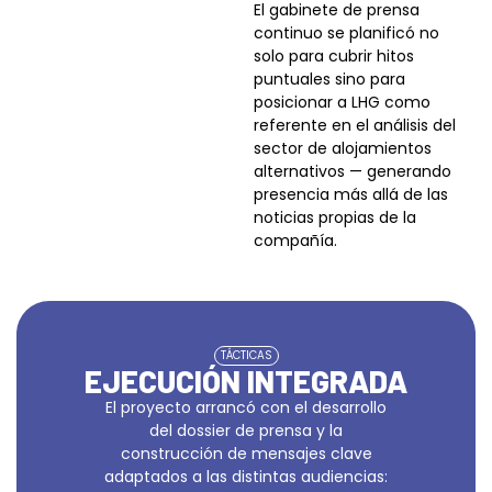
El gabinete de prensa
continuo se planificó no
solo para cubrir hitos
puntuales sino para
posicionar a LHG como
referente en el análisis del
sector de alojamientos
alternativos — generando
presencia más allá de las
noticias propias de la
compañía.
TÁCTICAS
EJECUCIÓN INTEGRADA
El proyecto arrancó con el desarrollo
del dossier de prensa y la
construcción de mensajes clave
adaptados a las distintas audiencias: