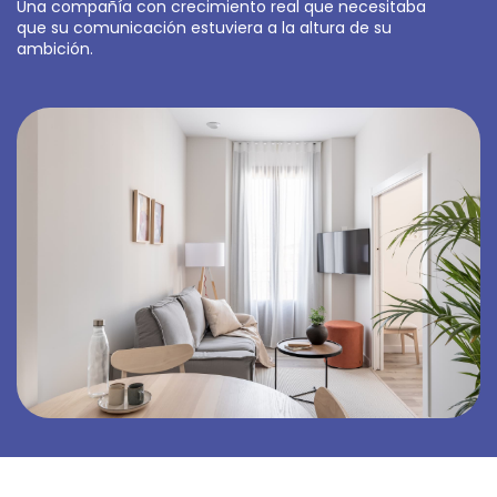
Una compañía con crecimiento real que necesitaba
que su comunicación estuviera a la altura de su
ambición.