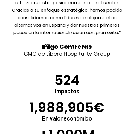
reforzar nuestro posicionamiento en el sector.
Gracias a su enfoque estratégico, hemos podido
consolidarnos como líderes en alojamientos
alternativos en España y dar nuestros primeros
pasos en la internacionalización con gran éxito.”
Iñigo Contreras
CMO de Líbere Hospitality Group
524
Impactos
1,988,905
€
En valor económico