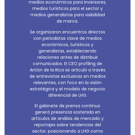
medios económicos para inversores,
medios turísticos para el sector y
medios generalistas para visibilidad
de marca.
Se organizaron encuentros directos
con periodistas clave de medios
económicos, turísticos y
generalistas, estableciendo
relaciones antes de distribuir
comunicados. El CEO profiling de
Antón de la Rica se articuló a través
de entrevistas exclusivas en medios
relevantes, con foco en la visión
estratégica y el modelo de negocio
diferencial de LHG.
El gabinete de prensa continuo
generó presencia sostenida en
artículos de análisis de mercado y
reportajes sobre tendencias del
sector, posicionando a LHG como