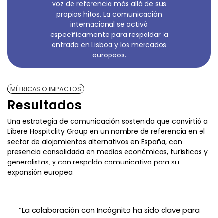
voz de referencia más allá de sus
propios hitos. La comunicación
internacional se activó
específicamente para respaldar la
entrada en Lisboa y los mercados
europeos.
MÉTRICAS O IMPACTOS
Resultados
Una estrategia de comunicación sostenida que convirtió a
Líbere Hospitality Group en un nombre de referencia en el
sector de alojamientos alternativos en España, con
presencia consolidada en medios económicos, turísticos y
generalistas, y con respaldo comunicativo para su
expansión europea.
“La colaboración con Incógnito ha sido clave para