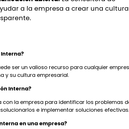
udar a la empresa a crear una cultura
nsparente.
 Interna?
ede ser un valioso recurso para cualquier empre
a y su cultura empresarial.
ón Interna?
 con la empresa para identificar los problemas d
 solucionarlos
e
implementar soluciones efectivas
 interna en una empresa?