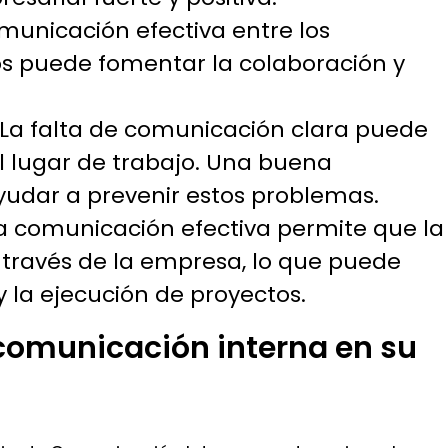
municación efectiva entre los
s puede fomentar la colaboración y
La falta de comunicación clara puede
el lugar de trabajo. Una buena
udar a prevenir estos problemas.
a comunicación efectiva permite que la
 través de la empresa, lo que puede
 la ejecución de proyectos.
comunicación interna en su