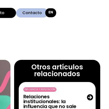
ito
Contacto
Otros artículos
relacionados
INFLUENCIA Y REPUTACIÓN
Relaciones
institucionales: la
influencia que no sale