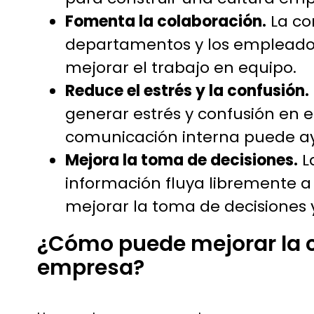
Fomenta la colaboración.
La co
departamentos y los empleado
mejorar el trabajo en equipo.
Reduce el estrés y la confusión.
generar estrés y confusión en 
comunicación interna puede ay
Mejora la toma de decisiones.
L
información fluya libremente a
mejorar la toma de decisiones y
¿Cómo puede mejorar la 
empresa?