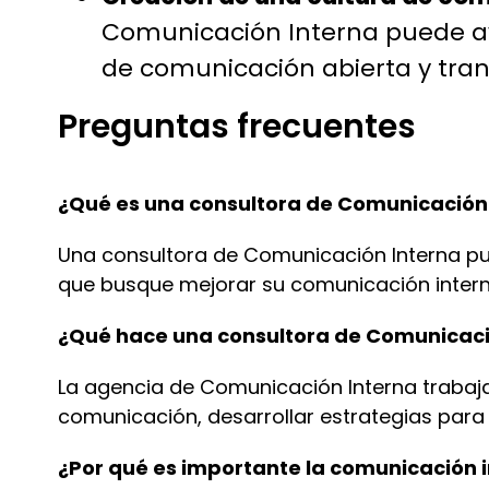
Comunicación Interna puede ay
de comunicación abierta y tra
Preguntas frecuentes
¿Qué es una consultora de Comunicación
Una
c
onsultora de Comunicación Interna pu
que busque mejorar
s
u comunicación intern
¿Qué hace una consultora de Comunicaci
La
agencia
de Comunicación Interna trabaja
comunicación, desarrollar estrategias para
¿Por qué es importante la comunicación