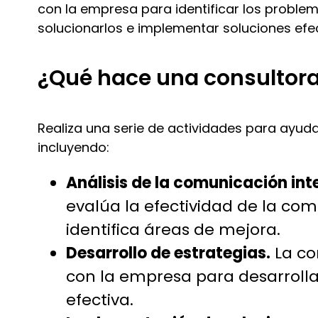
con la empresa para identificar los proble
solucionarlos
e
implementar soluciones efec
¿Qué hace una consultor
Realiza una serie de actividades para ayud
incluyendo:
Análisis de la comunicación int
evalúa la efectividad de la co
identifica áreas de mejora.
Desarrollo de estrategias.
La co
con la empresa para desarroll
efectiva.