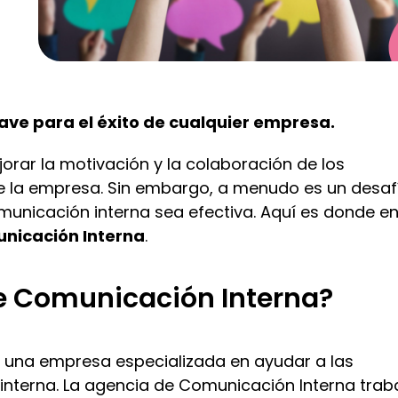
ave para el éxito de cualquier empresa.
rar la motivación y la colaboración de los
de la empresa. Sin embargo, a menudo es un desaf
municación interna sea efectiva. Aquí es donde en
nicación Interna
.
e Comunicación Interna?
 una empresa especializada en ayudar a las
interna. La
agencia
de Comunicación Interna trab