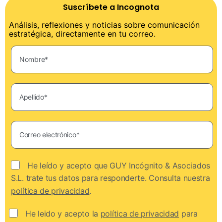
Suscríbete a Incognota
Análisis, reflexiones y noticias sobre comunicación
estratégica, directamente en tu correo.
He leído y acepto que GUY Incógnito & Asociados
S.L. trate tus datos para responderte. Consulta nuestra
política de privacidad
.
He leido y acepto la
política de privacidad
para