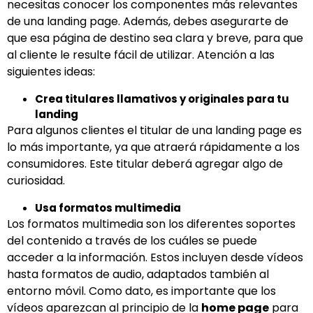
necesitas conocer los componentes más relevantes
de una landing page. Además, debes asegurarte de
que esa página de destino sea clara y breve, para que
al cliente le resulte fácil de utilizar. Atención a las
siguientes ideas:
Crea titulares llamativos y originales para tu
landing
Para algunos clientes el titular de una landing page es
lo más importante, ya que atraerá rápidamente a los
consumidores. Este titular deberá agregar algo de
curiosidad.
Usa formatos multimedia
Los formatos multimedia son los diferentes soportes
del contenido a través de los cuáles se puede
acceder a la información. Estos incluyen desde vídeos
hasta formatos de audio, adaptados también al
entorno móvil. Como dato, es importante que los
vídeos aparezcan al principio de la
home page
para