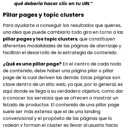
qué debería hacer clic en tu URL”
Pillar pages y topic clusters
Para ayudarte a conseguir los resultados que quieres,
una idea que puede cambiarlo todo gira en torno a las
pillar pages y los topic clusters
, que constituyen
diferentes modalidades de las páginas de aterrizaje y
facilitan el desarrollo de la estrategia de contenido.
¿Qué es una pillar page?
En el centro de cada nodo
de contenido, debe haber una página pilar o pillar
page de la cual deriven las demás. Estas páginas son
clave dentro de un sitio web, ya que, por lo general, es
aquí donde se llega a su verdadero objetivo, como dar
a conocer los servicios que se ofrecen o mostrar un
listado de productos. El contenido de una pillar page
suele ser más extenso que el de una landing
convencional y el propósito de las páginas que lo
rodean y forman el cluster es llevar al usuario hacia