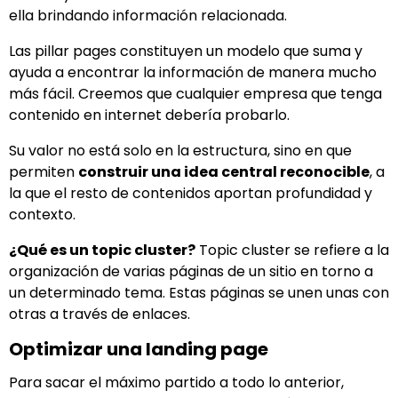
ella brindando información relacionada.
Las pillar pages constituyen un modelo que suma y
ayuda a encontrar la información de manera mucho
más fácil. Creemos que cualquier empresa que tenga
contenido en internet debería probarlo.
Su valor no está solo en la estructura, sino en que
permiten
construir una idea central reconocible
, a
la que el resto de contenidos aportan profundidad y
contexto.
¿Qué es un topic cluster?
Topic cluster se refiere a la
organización de varias páginas de un sitio en torno a
un determinado tema. Estas páginas se unen unas con
otras a través de enlaces.
Optimizar una landing page
Para sacar el máximo partido a todo lo anterior,