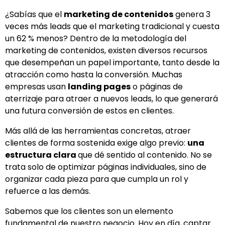
¿Sabías que el
marketing de contenidos
genera 3
veces más leads que el marketing tradicional y cuesta
un 62 % menos? Dentro de la metodología del
marketing de contenidos, existen diversos recursos
que desempeñan un papel importante, tanto desde la
atracción como hasta la conversión. Muchas
empresas usan
landing pages
o páginas de
aterrizaje para atraer a nuevos leads, lo que generará
una futura conversión de estos en clientes.
Más allá de las herramientas concretas, atraer
clientes de forma sostenida exige algo previo:
una
estructura clara
que dé sentido al contenido. No se
trata solo de optimizar páginas individuales, sino de
organizar cada pieza para que cumpla un rol y
refuerce a las demás.
Sabemos que los clientes son un elemento
fundamental de nuestro negocio. Hoy en día, captar