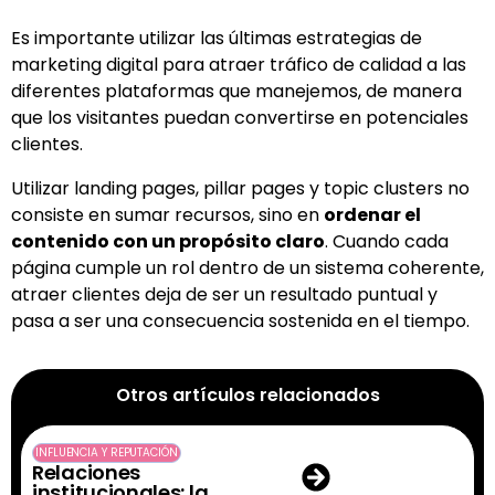
Es importante utilizar las últimas estrategias de
marketing digital para atraer tráfico de calidad a las
diferentes plataformas que manejemos, de manera
que los visitantes puedan convertirse en potenciales
clientes.
Utilizar landing pages, pillar pages y topic clusters no
consiste en sumar recursos, sino en
ordenar el
contenido con un propósito claro
. Cuando cada
página cumple un rol dentro de un sistema coherente,
atraer clientes deja de ser un resultado puntual y
pasa a ser una consecuencia sostenida en el tiempo.
Otros artículos relacionados
INFLUENCIA Y REPUTACIÓN
Relaciones
institucionales: la