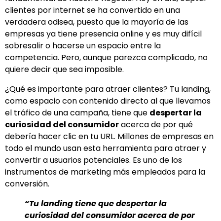
clientes por internet se ha convertido en una
verdadera odisea, puesto que la mayoría de las
empresas ya tiene presencia online y es muy difícil
sobresalir o hacerse un espacio entre la
competencia. Pero, aunque parezca complicado, no
quiere decir que sea imposible.
¿Qué es importante para atraer clientes? Tu landing,
como espacio con contenido directo al que llevamos
el tráfico de una campaña, tiene que
despertar la
curiosidad del consumidor
acerca de por qué
debería hacer clic en tu URL. Millones de empresas en
todo el mundo usan esta herramienta para atraer y
convertir a usuarios potenciales. Es uno de los
instrumentos de marketing más empleados para la
conversión.
“Tu landing tiene que despertar la
curiosidad del consumidor acerca de por