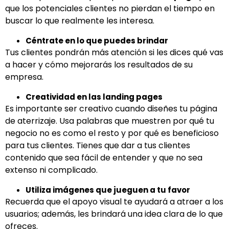
que los potenciales clientes no pierdan el tiempo en
buscar lo que realmente les interesa.
Céntrate en lo que puedes brindar
Tus clientes pondrán más atención si les dices qué vas
a hacer y cómo mejorarás los resultados de su
empresa.
Creatividad en las landing pages
Es importante ser creativo cuando diseñes tu página
de aterrizaje. Usa palabras que muestren por qué tu
negocio no es como el resto y por qué es beneficioso
para tus clientes. Tienes que dar a tus clientes
contenido que sea fácil de entender y que no sea
extenso ni complicado.
Utiliza imágenes que jueguen a tu favor
Recuerda que el apoyo visual te ayudará a atraer a los
usuarios; además, les brindará una idea clara de lo que
ofreces.