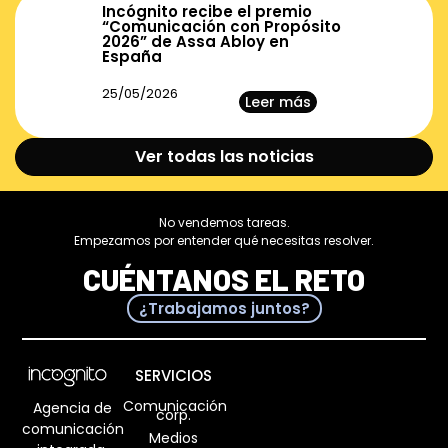
Incógnito recibe el premio
“Comunicación con Propósito
2026” de Assa Abloy en
España
25/05/2026
Leer más
Ver todas las noticias
No vendemos tareas.
Empezamos por entender qué necesitas resolver.
CUÉNTANOS EL RETO
¿Trabajamos juntos?
SERVICIOS
Comunicación
Agencia de
corp.
comunicación
Medios