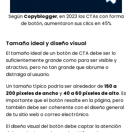
Según
Copyblogger
, en 2023 los CTAs con forma
de botón, aumentaron sus clics en 45%
Tamaño ideal y diseño visual
El tamaño ideal de un botón de CTA debe ser lo
suficientemente grande como para ser visible y
atractivo, pero no tan grande que abrume o
distraiga al usuario.
Un tamaño típico podría ser alrededor de
150 a
200 píxeles de ancho
y
40 a 60 píxeles de alto
. Es
importante que el botón resalte en la página, pero
también debe ser coherente con el diseño general
de tu sitio web o correo electrónico.
El diseño visual del botón debe captar la atención