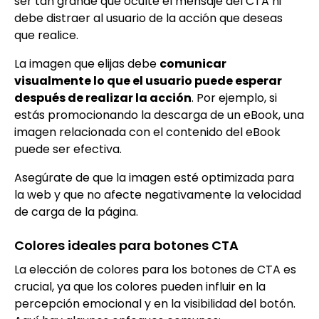
ser tan grande que oculte el mensaje del CTA ni
debe distraer al usuario de la acción que deseas
que realice.
La imagen que elijas debe
comunicar
visualmente lo que el usuario puede esperar
después de realizar la acción
. Por ejemplo, si
estás promocionando la descarga de un eBook, una
imagen relacionada con el contenido del eBook
puede ser efectiva.
Asegúrate de que la imagen esté optimizada para
la web y que no afecte negativamente la velocidad
de carga de la página.
Colores ideales para botones CTA
La elección de colores para los botones de CTA es
crucial, ya que los colores pueden influir en la
percepción emocional y en la visibilidad del botón.