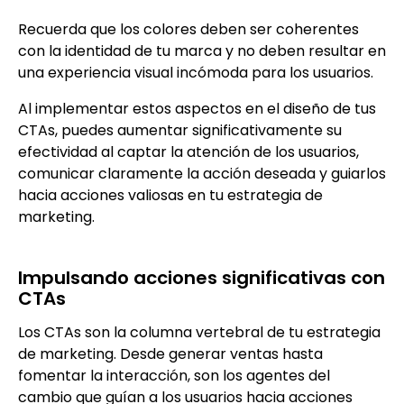
Recuerda que los colores deben ser coherentes
con la identidad de tu marca y no deben resultar en
una experiencia visual incómoda para los usuarios.
Al implementar estos aspectos en el diseño de tus
CTAs, puedes aumentar significativamente su
efectividad al captar la atención de los usuarios,
comunicar claramente la acción deseada y guiarlos
hacia acciones valiosas en tu estrategia de
marketing.
Impulsando acciones significativas con
CTAs
Los CTAs son la columna vertebral de tu estrategia
de marketing. Desde generar ventas hasta
fomentar la interacción, son los agentes del
cambio que guían a los usuarios hacia acciones