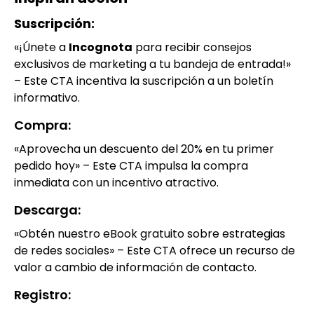
Suscripción:
«¡Únete a
Incognota
para recibir consejos
exclusivos de marketing a tu bandeja de entrada!»
– Este CTA incentiva la suscripción a un boletín
informativo.
Compra:
«Aprovecha un descuento del 20% en tu primer
pedido hoy» – Este CTA impulsa la compra
inmediata con un incentivo atractivo.
Descarga:
«Obtén nuestro eBook gratuito sobre estrategias
de redes sociales» – Este CTA ofrece un recurso de
valor a cambio de información de contacto.
Registro: