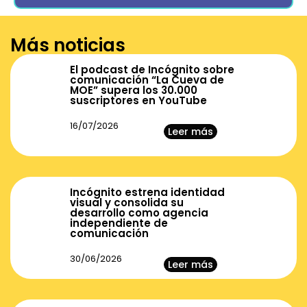
Más noticias
El podcast de Incógnito sobre
comunicación “La Cueva de
MOE” supera los 30.000
suscriptores en YouTube
16/07/2026
Leer más
Incógnito estrena identidad
visual y consolida su
desarrollo como agencia
independiente de
comunicación
30/06/2026
Leer más