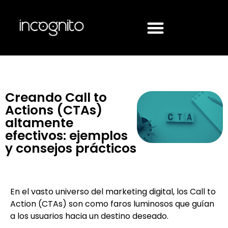
Creando Call to
Actions (CTAs)
altamente
efectivos: ejemplos
y consejos prácticos
En el vasto universo del marketing digital, los Call to
Action (CTAs) son como faros luminosos que guían
a los usuarios hacia un destino deseado.