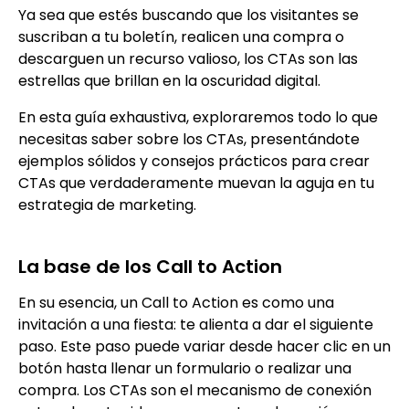
Ya sea que estés buscando que los visitantes se
suscriban a tu boletín, realicen una compra o
descarguen un recurso valioso, los CTAs son las
estrellas que brillan en la oscuridad digital.
En esta guía exhaustiva, exploraremos todo lo que
necesitas saber sobre los CTAs, presentándote
ejemplos sólidos y consejos prácticos para crear
CTAs que verdaderamente muevan la aguja en tu
estrategia de marketing.
La base de los Call to Action
En su esencia, un Call to Action es como una
invitación a una fiesta: te alienta a dar el siguiente
paso. Este paso puede variar desde hacer clic en un
botón hasta llenar un formulario o realizar una
compra. Los CTAs son el mecanismo de conexión