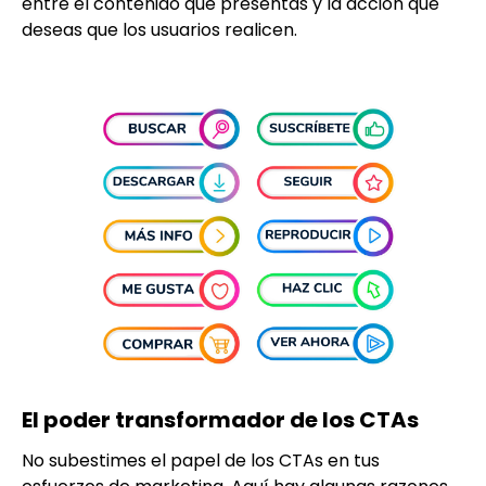
entre el contenido que presentas y la acción que
deseas que los usuarios realicen.
El poder transformador de los CTAs
No subestimes el papel de los CTAs en tus