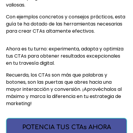
valiosas.
Con ejemplos concretos y consejos prácticos, esta
guía te ha dotado de las herramientas necesarias
para crear CTAs altamente efectivos.
Ahora es tu turno: experimenta, adapta y optimiza
tus CTAs para obtener resultados excepcionales
en tu travesía digital.
Recuerda, los CTAs son más que palabras y
botones, son las puertas que abres hacia una
mayor interacción y conversión. ¡Aprovéchalos al
máximo y marca la diferencia en tu estrategia de
marketing!
POTENCIA TUS CTAs AHORA