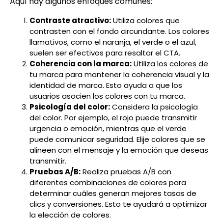
Aquí hay algunos enfoques comunes:
Contraste atractivo:
Utiliza colores que
contrasten con el fondo circundante. Los colores
llamativos, como el naranja, el verde o el azul,
suelen ser efectivos para resaltar el CTA.
Coherencia con la marca:
Utiliza los colores de
tu marca para mantener la coherencia visual y la
identidad de marca. Esto ayuda a que los
usuarios asocien los colores con tu marca.
Psicología del color:
Considera la psicología
del color. Por ejemplo, el rojo puede transmitir
urgencia o emoción, mientras que el verde
puede comunicar seguridad. Elije colores que se
alineen con el mensaje y la emoción que deseas
transmitir.
Pruebas A/B:
Realiza pruebas A/B con
diferentes combinaciones de colores para
determinar cuáles generan mejores tasas de
clics y conversiones. Esto te ayudará a optimizar
la elección de colores.