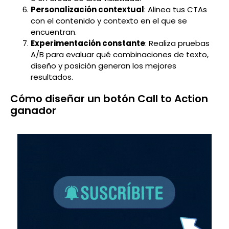
Personalización contextual
: Alinea tus CTAs
con el contenido y contexto en el que se
encuentran.
Experimentación constante
: Realiza pruebas
A/B para evaluar qué combinaciones de texto,
diseño y posición generan los mejores
resultados.
Cómo diseñar un botón Call to Action
ganador