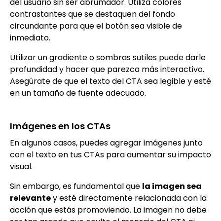
del usuario sin ser abrumador. Utiliza colores
contrastantes que se destaquen del fondo
circundante para que el botón sea visible de
inmediato.
Utilizar un gradiente o sombras sutiles puede darle
profundidad y hacer que parezca más interactivo.
Asegúrate de que el texto del CTA sea legible y esté
en un tamaño de fuente adecuado.
Imágenes en los CTAs
En algunos casos, puedes agregar imágenes junto
con el texto en tus CTAs para aumentar su impacto
visual.
Sin embargo, es fundamental que
la imagen sea
relevante
y esté directamente relacionada con la
acción que estás promoviendo. La imagen no debe