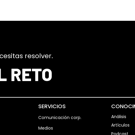
sitas resolver.
L RETO
SERVICIOS
CONOCI
Análisis
Comunicación corp.
Artículos
Medios
Podcast