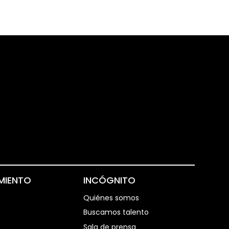
MIENTO
INCÓGNITO
Quiénes somos
Buscamos talento
Sala de prensa