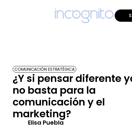
S
COMUNICACIÓN ESTRATÉGICA
¿Y si pensar diferente y
no basta para la
comunicación y el
marketing?
Elisa Puebla