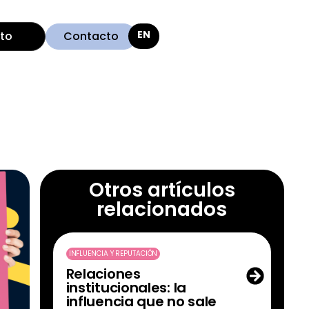
ito
Contacto
Otros artículos
relacionados
INFLUENCIA Y REPUTACIÓN
Relaciones
institucionales: la
influencia que no sale