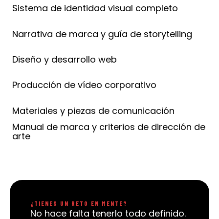
Sistema de identidad visual completo
Narrativa de marca y guía de storytelling
Diseño y desarrollo web
Producción de vídeo corporativo
Materiales y piezas de comunicación
Manual de marca y criterios de dirección de
arte
¿TIENES UN RETO EN MENTE?
No hace falta tenerlo todo definido.