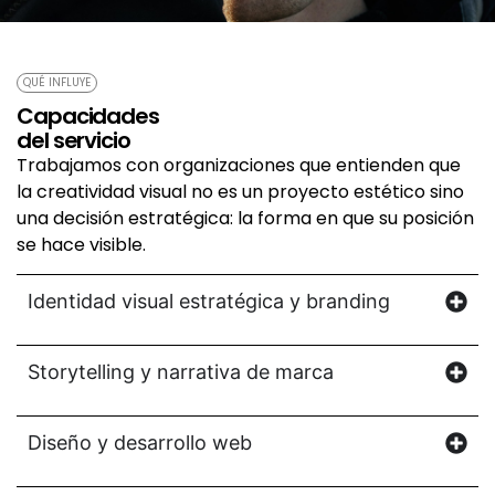
QUÉ INFLUYE
Capacidades
del servicio
Trabajamos con organizaciones que entienden que
la creatividad visual no es un proyecto estético sino
una decisión estratégica: la forma en que su posición
se hace visible.
Identidad visual estratégica y branding
Storytelling y narrativa de marca
Diseño y desarrollo web