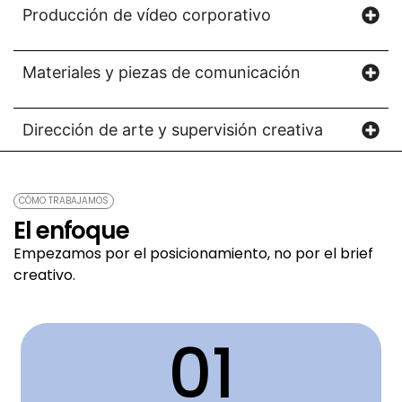
Producción de vídeo corporativo
Materiales y piezas de comunicación
Dirección de arte y supervisión creativa
CÓMO TRABAJAMOS
El enfoque
Empezamos por el posicionamiento, no por el brief
creativo.
01