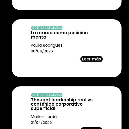
IDENTIDAD DE MARCA
La marca como posición
mental
Paula Rodriguez
08/04/2026
Leer más
IDENTIDAD DE MARCA
Thought leadership real vs
contenido corporativo
superficial
Marlen Jordá
01/04/2026