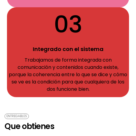
03
Integrado con el sistema
Trabajamos de forma integrada con
comunicación y contenidos cuando existe,
porque la coherencia entre lo que se dice y cómo
se ve es la condición para que cualquiera de los
dos funcione bien.
ENTREGABLES
Que obtienes