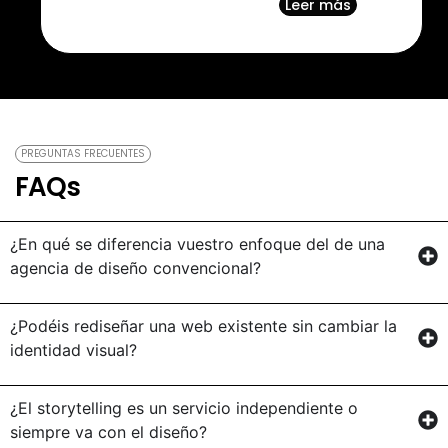
Leer más
PREGUNTAS FRECUENTES
FAQs
¿En qué se diferencia vuestro enfoque del de una
agencia de diseño convencional?
¿Podéis rediseñar una web existente sin cambiar la
identidad visual?
¿El storytelling es un servicio independiente o
siempre va con el diseño?