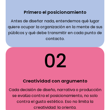
Primero el posicionamiento
Antes de diseñar nada, entendemos qué lugar
quiere ocupar la organización en la mente de sus
públicos y qué debe transmitir en cada punto de
contacto.
02
Creatividad con argumento
Cada decisión de diseño, narrativa o producción
se evalúa contra el posicionamiento, no solo
contra el gusto estético. Eso no limita la
creatividad: la orienta.