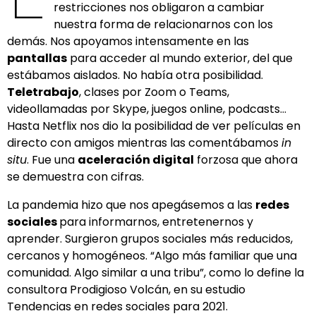
restricciones nos obligaron a cambiar
nuestra forma de relacionarnos con los
demás. Nos apoyamos intensamente en las
pantallas
para acceder al mundo exterior, del que
estábamos aislados. No había otra posibilidad.
Teletrabajo
, clases por Zoom o Teams,
videollamadas por Skype, juegos online, podcasts…
Hasta Netflix nos dio la posibilidad de ver películas en
directo con amigos mientras las comentábamos
in
situ
. Fue una
aceleración digital
forzosa que ahora
se demuestra con cifras.
La pandemia hizo que nos apegásemos a las
redes
sociales
para informarnos, entretenernos y
aprender. Surgieron grupos sociales más reducidos,
cercanos y homogéneos. “Algo más familiar que una
comunidad. Algo similar a una tribu”, como lo define la
consultora Prodigioso Volcán, en su estudio
Tendencias en redes sociales para 2021.