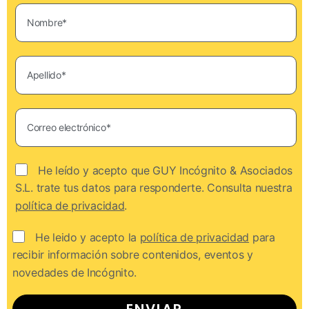
He leído y acepto que GUY Incógnito & Asociados
S.L. trate tus datos para responderte. Consulta nuestra
política de privacidad
.
He leido y acepto la
política de privacidad
para
recibir información sobre contenidos, eventos y
novedades de Incógnito.
ENVIAR