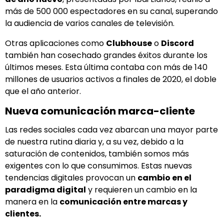
más de 500 000 espectadores en su canal, superando
la audiencia de varios canales de televisión.
Otras aplicaciones como
Clubhouse
o
Discord
también han cosechado grandes éxitos durante los
últimos meses. Esta última contaba con más de 140
millones de usuarios activos a finales de 2020, el doble
que el año anterior.
Nueva comunicación marca-cliente
Las redes sociales cada vez abarcan una mayor parte
de nuestra rutina diaria y, a su vez, debido a la
saturación de contenidos, también somos más
exigentes con lo que consumimos. Estas nuevas
tendencias digitales provocan un
cambio en el
paradigma digital
y requieren un cambio en la
manera en la
comunicación entre marcas y
clientes.