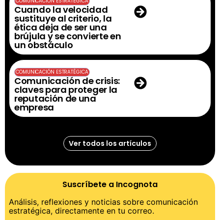
COMUNICACIÓN ESTRATÉGICA
Cuando la velocidad
sustituye al criterio, la
ética deja de ser una
brújula y se convierte en
un obstáculo
COMUNICACIÓN ESTRATÉGICA
Comunicación de crisis:
claves para proteger la
reputación de una
empresa
Ver todos los artículos
Suscríbete a Incognota
Análisis, reflexiones y noticias sobre comunicación
estratégica, directamente en tu correo.