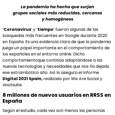
La pandemia ha hecho que surjan
grupos sociales más reducidos, cercanos
y homogéneos
‘
Coronavirus
’ y ‘
tiempo
’ fueron algunas de las
búsquedas más frecuentes en Google durante 2020
en España. Es una evidencia clara de que la pandemia
juega un papel importante en el comportamiento de
los españoles en el entorno online. Dicho
comportamientoque continúa adaptándose a las
nuevas tecnologías y necesidades que nos ha dejado
ese estrambótico año. Así lo asegura el informe
Digital 2021 Spain
,
realizado por We Are Social y
Hootsuite.
8 millones de nuevos usuarios en RRSS en
España
Según el estudio, cada vez son menos las personas