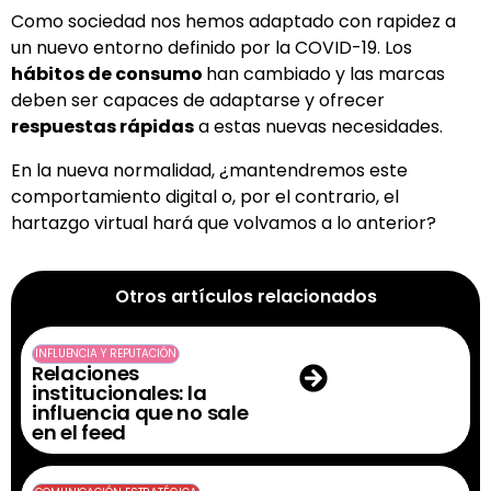
Como sociedad nos hemos adaptado con rapidez a
un nuevo entorno definido por la COVID-19. Los
hábitos de consumo
han cambiado y las marcas
deben ser capaces de adaptarse y ofrecer
respuestas rápidas
a estas nuevas necesidades.
En la nueva normalidad, ¿mantendremos este
comportamiento digital o, por el contrario, el
hartazgo virtual hará que volvamos a lo anterior?
Otros artículos relacionados
INFLUENCIA Y REPUTACIÓN
Relaciones
institucionales: la
influencia que no sale
en el feed