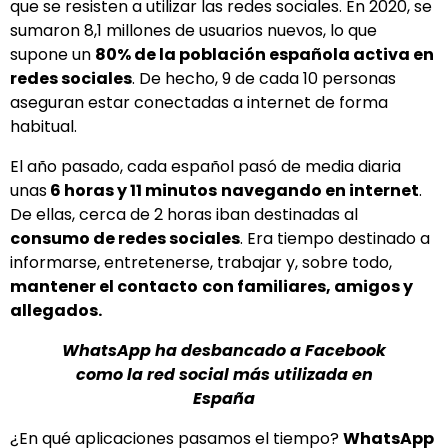
que se resisten a utilizar las redes sociales. En 2020, se
sumaron 8,1 millones de usuarios nuevos, lo que
supone un
80% de la población española activa en
redes sociales
. De hecho, 9 de cada 10 personas
aseguran estar conectadas a internet de forma
habitual.
El año pasado, cada español pasó de media diaria
unas
6 horas y 11 minutos
navegando en internet
.
De ellas, cerca de 2 horas iban destinadas al
consumo de redes sociales
. Era tiempo destinado a
informarse, entretenerse, trabajar y, sobre todo,
mantener el contacto
con familiares, amigos y
allegados.
WhatsApp ha desbancado a Facebook
como la red social más utilizada en
España
¿En qué aplicaciones pasamos el tiempo?
WhatsApp