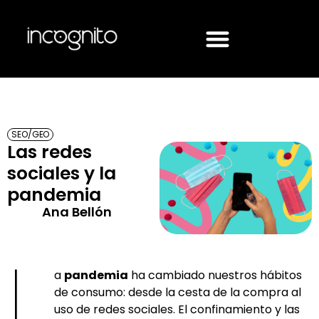
SEO/GEO
Las redes
sociales y la
pandemia
Ana Bellón
L
a
pandemia
ha cambiado nuestros hábitos
de consumo: desde la cesta de la compra al
uso de redes sociales. El confinamiento y las